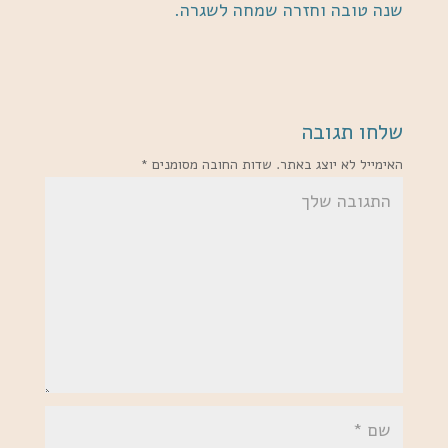
שנה טובה וחזרה שמחה לשגרה.
שלחו תגובה
האימייל לא יוצג באתר.
שדות החובה מסומנים
*