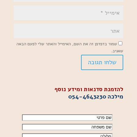
שמור בדפדפן זה את השם, האימייל והאתר שלי לפעם הבאה
שאגיב.
להזמנת סדנאות ומידע נוסף
מילכה
054-4643230