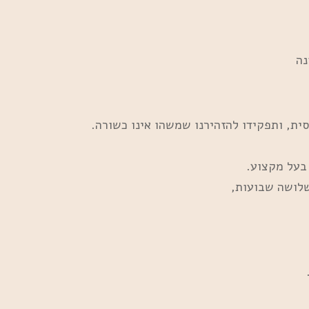
נה
ית, ותפקידו להזהירנו שמשהו אינו כשורה.
 בעל מקצוע.
שלושה שבועות,