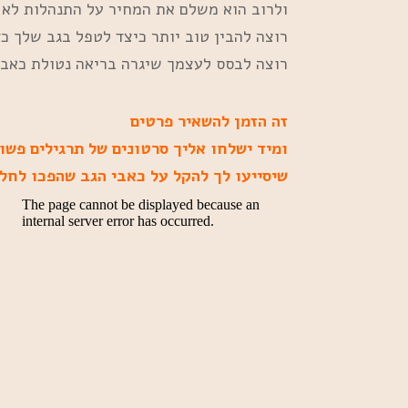
ולרוב הוא משלם את המחיר על התנהלות לא נ
רוצה להבין טוב יותר כיצד לטפל בגב שלך כ
רוצה לבסס לעצמך שיגרה בריאה נטולת כאבי 
זה הזמן להשאיר פרטים
ומיד ישלחו אליך סרטונים של תרגילים פשו
שיסייעו לך להקל על כאבי הגב שהפכו לחלק