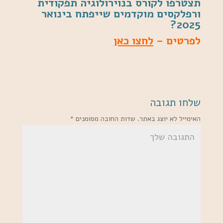
תצטרפו לקורס בנוירולוגיה תפקודית
ורפלקסים מוקדמים שייפתח בינואר
2025?
לפרטים –
לחצו כאן
שלחו תגובה
האימייל לא יוצג באתר.
שדות החובה מסומנים
*