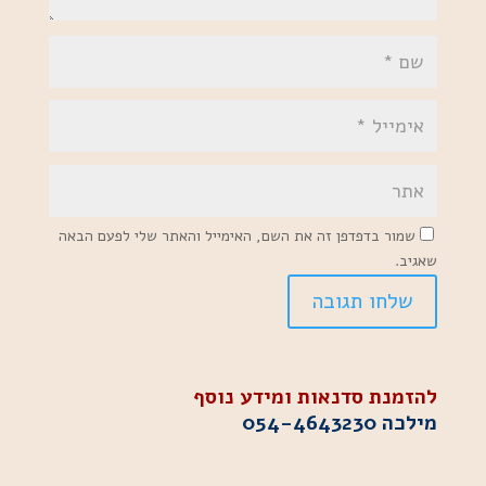
שמור בדפדפן זה את השם, האימייל והאתר שלי לפעם הבאה
שאגיב.
להזמנת סדנאות ומידע נוסף
מילכה
054-4643230