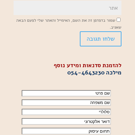
שמור בדפדפן זה את השם, האימייל והאתר שלי לפעם הבאה
שאגיב.
להזמנת סדנאות ומידע נוסף
מילכה
054-4643230