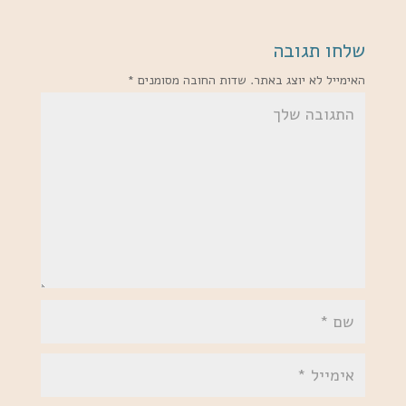
שלחו תגובה
האימייל לא יוצג באתר.
שדות החובה מסומנים
*