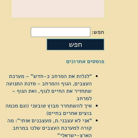
חפש:
פוסטים אחרונים
“לגלות את המרחב כ-חדש” – מערכת
העצבים, הגוף והמרחב – סדנת התנועה
שתחזיר את החיים לגוף, ואת הגוף –
למרחב
איך להשתחרר מבוץ טובעני (וגם מכמה
בוצים אחרים בחיים)
“אני לא עצבני.ת, מעצבנים אותי”: מה
קורה למערכת העצבים שלנו במרחב
הארצ-ישראלי”