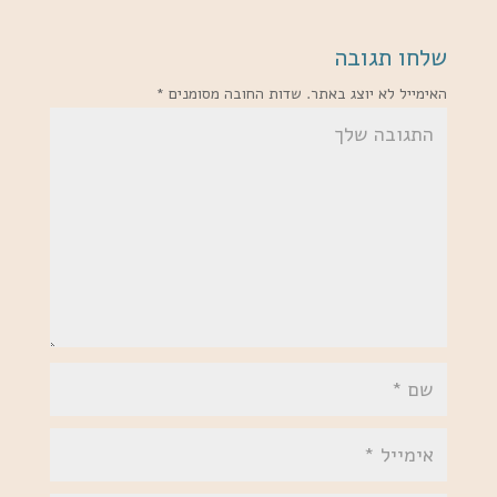
שלחו תגובה
האימייל לא יוצג באתר.
שדות החובה מסומנים
*