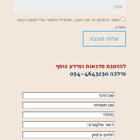
שמור בדפדפן זה את השם, האימייל והאתר שלי לפעם הבאה
שאגיב.
להזמנת סדנאות ומידע נוסף
מילכה
054-4643230