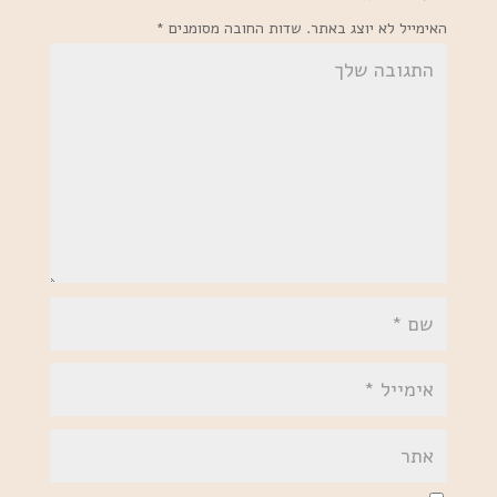
האימייל לא יוצג באתר.
שדות החובה מסומנים
*