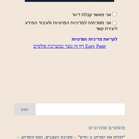
פוסטים אחרונים
“לגלות את המרחב כ-חדש” – מערכת העצבים, הגוף והמרחב –