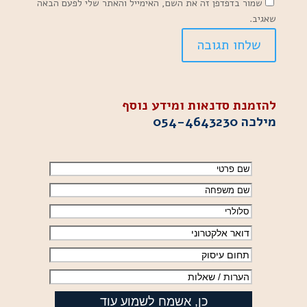
שמור בדפדפן זה את השם, האימייל והאתר שלי לפעם הבאה
שאגיב.
להזמנת סדנאות ומידע נוסף
מילכה
054-4643230